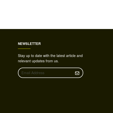
NEWSLETTER
Stay up to date with the latest article and
relevant updates from us.