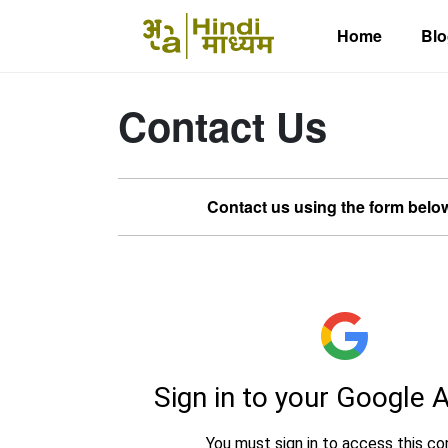
Home
Blo
Contact Us
Contact us using the form below