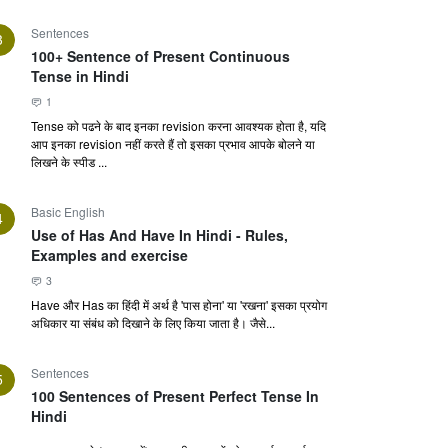
Sentences
3
100+ Sentence of Present Continuous
Tense in Hindi
1
Tense को पढने के बाद इनका revision करना आवश्यक होता है, यदि
आप इनका revision नहीं करते हैं तो इसका प्रभाव आपके बोलने या
लिखने के स्पीड ...
Basic English
4
Use of Has And Have In Hindi - Rules,
Examples and exercise
3
Have और Has का हिंदी में अर्थ है 'पास होना' या 'रखना' इसका प्रयोग
अधिकार या संबंध को दिखाने के लिए किया जाता है। जैसे...
Sentences
5
100 Sentences of Present Perfect Tense In
Hindi