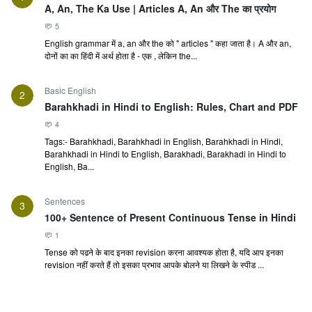
A, An, The Ka Use | Articles A, An और The का प्रयोग
5
English grammar में a, an और the को " articles " कहा जाता है। A और an,
दोनों का का हिंदी में अर्थ होता है - एक , लेकिन the...
Basic English
2
Barahkhadi in Hindi to English: Rules, Chart and PDF
4
Tags:- Barahkhadi, Barahkhadi in English, Barahkhadi in Hindi,
Barahkhadi in Hindi to English, Barakhadi, Barakhadi in Hindi to
English, Ba...
Sentences
3
100+ Sentence of Present Continuous Tense in Hindi
1
Tense को पढने के बाद इनका revision करना आवश्यक होता है, यदि आप इनका
revision नहीं करते हैं तो इसका प्रभाव आपके बोलने या लिखने के स्पीड ...
Basic English
4