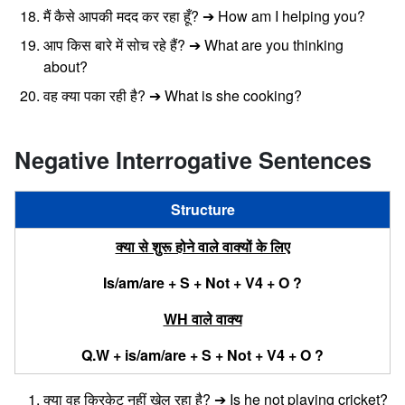
मैं कैसे आपकी मदद कर रहा हूँ? ➔ How am I helping you?
आप किस बारे में सोच रहे हैं? ➔ What are you thinking
about?
वह क्या पका रही है? ➔ What is she cooking?
Negative Interrogative Sentences
Structure
क्या से शुरू होने वाले वाक्यों के लिए
Is/am/are + S + Not + V4 + O ?
WH वाले वाक्य
Q.W + is/am/are + S + Not + V4 + O ?
क्या वह क्रिकेट नहीं खेल रहा है? ➔ Is he not playing cricket?