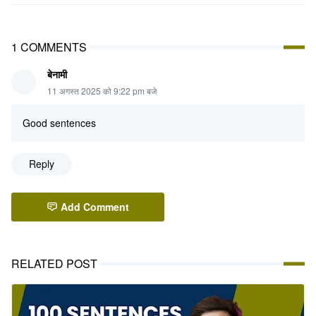
1 COMMENTS
बेनामी
11 अगस्त 2025 को 9:22 pm बजे
Good sentences
Reply
Add Comment
RELATED POST