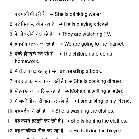
वह पानी पी रही है। ➔ She is drinking water.
वह क्रिकेट खेल रहा है। ➔ He is playing cricket.
वे लोग टीवी देख रहे हैं। ➔ They are watching TV.
हमलोग बाज़ार जा रहे हैं। ➔ We are going to the market.
बच्चे होमवर्क कर रहे हैं। ➔ The children are doing
homework.
मैं किताब पढ़ रहा हूँ। ➔ I am reading a book.
वह रात का भोजन बना रही है। ➔ She is cooking dinner.
मोहन एक पत्र लिख रहा है। ➔ Mohan is writing a letter.
मैं अपने दोस्त से बात कर रहा हूँ। ➔ I am talking to my friend.
वह बर्तन धो रही है। ➔ She is washing the dishes.
वह कपड़े इस्त्री कर रही है। ➔ She is ironing the clothes.
वह साइकिल ठीक कर रहा है। ➔ He is fixing the bicycle.