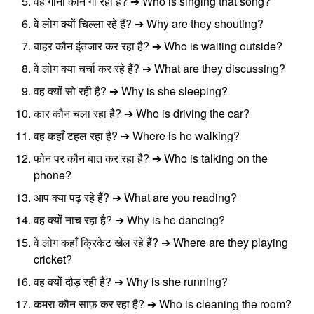
वह गाना कौन गा रहा है? ➔ Who is singing that song?
वे लोग क्यों चिल्ला रहे हैं? ➔ Why are they shouting?
बाहर कौन इंतजार कर रहा है? ➔ Who is waiting outside?
वे लोग क्या चर्चा कर रहे हैं? ➔ What are they discussing?
वह क्यों सो रही है? ➔ Why is she sleeping?
कार कौन चला रहा है? ➔ Who is driving the car?
वह कहाँ टहल रहा है? ➔ Where is he walking?
फोन पर कौन बात कर रहा है? ➔ Who is talking on the
phone?
आप क्या पढ़ रहे हैं? ➔ What are you reading?
वह क्यों नाच रहा है? ➔ Why is he dancing?
वे लोग कहाँ क्रिकेट खेल रहे हैं? ➔ Where are they playing
cricket?
वह क्यों दौड़ रही है? ➔ Why is she running?
कमरा कौन साफ़ कर रहा है? ➔ Who is cleaning the room?