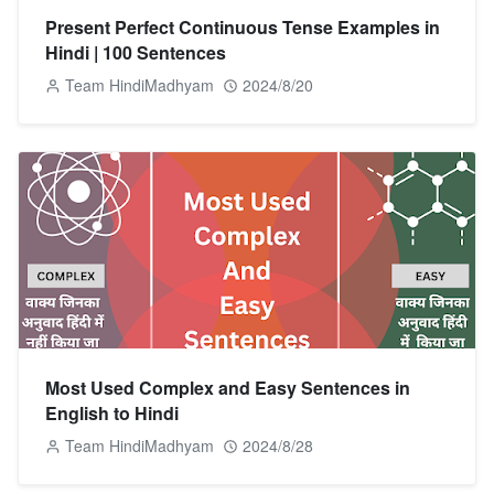
Present Perfect Continuous Tense Examples in
Hindi | 100 Sentences
Team HindiMadhyam
2024/8/20
Most Used Complex and Easy Sentences in
English to Hindi
Team HindiMadhyam
2024/8/28