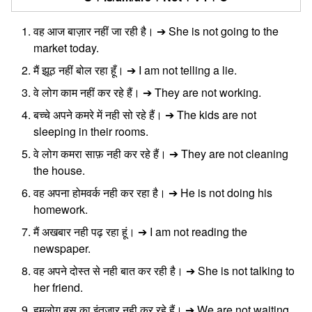
वह आज बाज़ार नहीं जा रही है। ➔ She is not going to the
market today.
मैं झूठ नहीं बोल रहा हूँ। ➔ I am not telling a lie.
वे लोग काम नहीं कर रहे हैं। ➔ They are not working.
बच्चे अपने कमरे में नही सो रहे हैं। ➔ The kids are not
sleeping in their rooms.
वे लोग कमरा साफ़ नही कर रहे हैं। ➔ They are not cleaning
the house.
वह अपना होमवर्क नही कर रहा है। ➔ He is not doing his
homework.
मैं अखबार नही पढ़ रहा हूं। ➔ I am not reading the
newspaper.
वह अपने दोस्त से नही बात कर रही है। ➔ She is not talking to
her friend.
हमलोग बस का इंतजार नही कर रहे हैं। ➔ We are not waiting