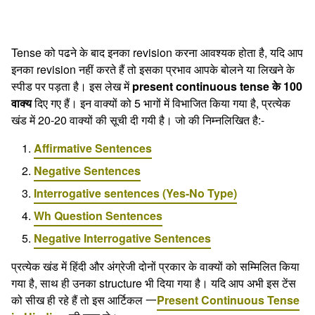
Tense को पढने के बाद इनका revision करना आवश्यक होता है, यदि आप
इनका revision नहीं करते हैं तो इसका प्रभाव आपके बोलने या लिखने के
स्पीड पर पड़ता है। इस लेख में
present continuous tense के 100
वाक्य
दिए गए हैं। इन वाक्यों को 5 भागों में विभाजित किया गया है, प्रत्येक
खंड में 20-20 वाक्यों की सूची दी गयी है। जो की निम्नलिखित है:-
Affirmative Sentences
Negative Sentences
Interrogative sentences (Yes-No Type)
Wh Question Sentences
Negative Interrogative Sentences
प्रत्येक खंड में हिंदी और अंग्रेजी दोनों प्रकार के वाक्यों को सम्मिलित किया
गया है, साथ ही उनका structure भी दिया गया है। यदि आप अभी इस टेंस
को सीख ही रहे हैं तो इस आर्टिकल 一
Present Continuous Tense