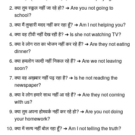
क्या तुम स्कूल नहीं जा रहे हो? ➔ Are you not going to
school?
क्या मैं तुम्हारी मदद नहीं कर रहा हूँ? ➔ Am I not helping you?
क्या वह टीवी नहीं देख रही है? ➔ Is she not watching TV?
क्या वे लोग रात का भोजन नहीं कर रहे हैं? ➔ Are they not eating
dinner?
क्या हमलोग जल्दी नहीं निकल रहे हैं? ➔ Are we not leaving
soon?
क्या वह अख़बार नहीं पढ़ रहा है? ➔ Is he not reading the
newspaper?
क्या वे लोग हमारे साथ नहीं आ रहे हैं? ➔ Are they not coming
with us?
क्या तुम अपना होमवर्क नहीं कर रहे हो? ➔ Are you not doing
your homework?
क्या में सत्य नहीं बोल रहा हूँ? ➔ Am I not telling the truth?