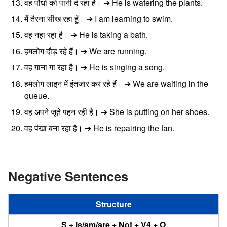
वह पौधों को पानी दे रहा है। ➔ He is watering the plants.
मैं तैरना सीख रहा हूँ। ➔ I am learning to swim.
वह नहा रहा है। ➔ He is taking a bath.
हमलोग दौड़ रहे हैं। ➔ We are running.
वह गाना गा रहा है। ➔ He is singing a song.
हमलोग लाइन में इंतजार कर रहे हैं। ➔ We are waiting in the
queue.
वह अपने जूते पहन रही है। ➔ She is putting on her shoes.
वह पंखा बना रहा है। ➔ He is repairing the fan.
Negative Sentences
Structure
S + is/am/are + Not + V4 + O