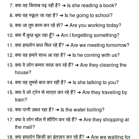
क्या वह किताब पढ़ रही है? ➔ Is she reading a book?
क्या वह स्कूल जा रहा है? ➔ Is he going to school?
क्या आ तुम काम कर रहे हो? ➔ Are you working today?
क्या मैं कुछ भूल रहा हूँ? ➔ Am I forgetting something?
क्या हमलोग कल मिल रहे हैं? ➔ Are we meeting tomorrow?
क्या वह हमारे साथ आ रहा है? ➔ Is he coming with us?
क्या वे लोग कमरा साफ़ कर रहे हैं? ➔ Are they cleaning the
house?
क्या वह तुमसे बात कर रही है? ➔ Is she talking to you?
क्या वे लो ट्रेन से यात्रा कर रहे हैं? ➔ Are they traveling by
train?
क्या पानी उबल रहा है? ➔ Is the water boiling?
क्या वे लोग मॉल में शौपिंग कर रहे हैं? ➔ Are they shopping at
the mall?
क्या हमलोग किसी का इंतज़ार कर रहे हैं? ➔ Are we waiting for