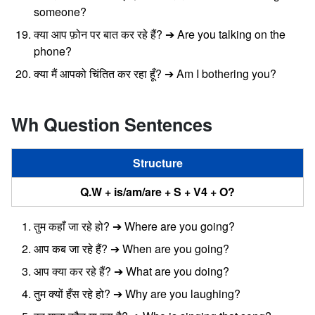
someone?
क्या आप फ़ोन पर बात कर रहे हैं? ➔ Are you talking on the
phone?
क्या मैं आपको चिंतित कर रहा हूँ? ➔ Am I bothering you?
Wh Question Sentences
Structure
Q.W + is/am/are + S + V4 + O?
तुम कहाँ जा रहे हो? ➔ Where are you going?
आप कब जा रहे हैं? ➔ When are you going?
आप क्या कर रहे हैं? ➔ What are you doing?
तुम क्यों हँस रहे हो? ➔ Why are you laughing?