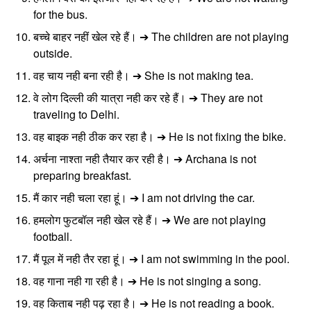
for the bus.
बच्चे बाहर नहीं खेल रहे हैं। ➔ The children are not playing
outside.
वह चाय नही बना रही है। ➔ She is not making tea.
वे लोग दिल्ली की यात्रा नही कर रहे हैं। ➔ They are not
traveling to Delhi.
वह बाइक नही ठीक कर रहा है। ➔ He is not fixing the bike.
अर्चना नाश्ता नही तैयार कर रही है। ➔ Archana is not
preparing breakfast.
मैं कार नही चला रहा हूं। ➔ I am not driving the car.
हमलोग फुटबॉल नही खेल रहे हैं। ➔ We are not playing
football.
मैं पूल में नही तैर रहा हूं। ➔ I am not swimming in the pool.
वह गाना नही गा रही है। ➔ He is not singing a song.
वह किताब नही पढ़ रहा है। ➔ He is not reading a book.