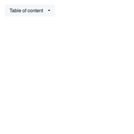
Table of content