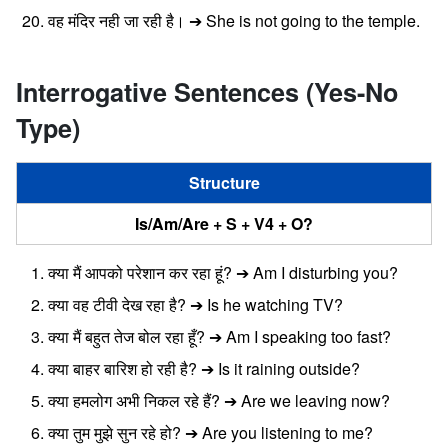
वह मंदिर नही जा रही है। ➔ She is not going to the temple.
Interrogative Sentences (Yes-No
Type)
Structure
Is/Am/Are + S + V4 + O?
क्या मैं आपको परेशान कर रहा हूं? ➔ Am I disturbing you?
क्या वह टीवी देख रहा है? ➔ Is he watching TV?
क्या मैं बहुत तेज बोल रहा हूँ? ➔ Am I speaking too fast?
क्या बाहर बारिश हो रही है? ➔ Is it raining outside?
क्या हमलोग अभी निकल रहे हैं? ➔ Are we leaving now?
क्या तुम मुझे सुन रहे हो? ➔ Are you listening to me?