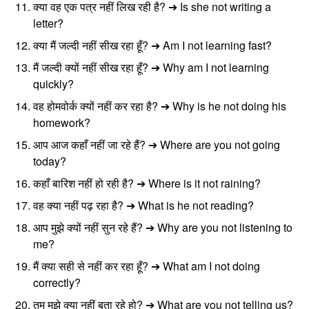
क्या वह एक पत्र नहीं लिख रही है? ➔ Is she not writing a
letter?
क्या मैं जल्दी नहीं सीख रहा हूँ? ➔ Am I not learning fast?
मैं जल्दी क्यों नहीं सीख रहा हूँ? ➔ Why am I not learning
quickly?
वह होमवोर्क क्यों नहीं कर रहा है? ➔ Why is he not doing his
homework?
आप आज कहाँ नहीं जा रहे हैं? ➔ Where are you not going
today?
कहाँ बारिश नहीं हो रही है? ➔ Where is it not raining?
वह क्या नहीं पढ़ रहा है? ➔ What is he not reading?
आप मुझे क्यों नहीं सुन रहे हैं? ➔ Why are you not listening to
me?
मैं क्या सही से नहीं कर रहा हूँ? ➔ What am I not doing
correctly?
तुम मुझे क्या नहीं बता रहे हो? ➔ What are you not telling us?