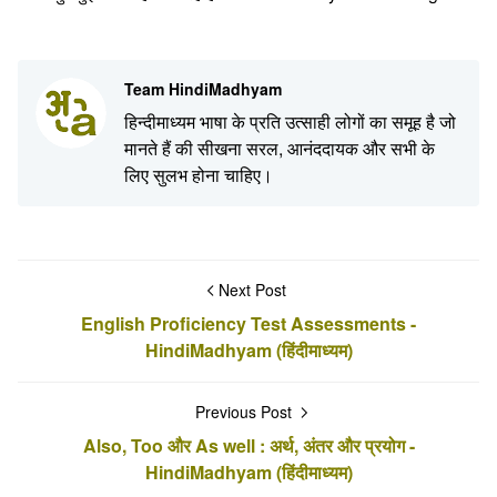
Team HindiMadhyam
हिन्दीमाध्यम भाषा के प्रति उत्साही लोगों का समूह है जो
मानते हैं की सीखना सरल, आनंददायक और सभी के
लिए सुलभ होना चाहिए।
Next Post
English Proficiency Test Assessments -
HindiMadhyam (हिंदीमाध्यम)
Previous Post
Also, Too और As well : अर्थ, अंतर और प्रयोग -
HindiMadhyam (हिंदीमाध्यम)