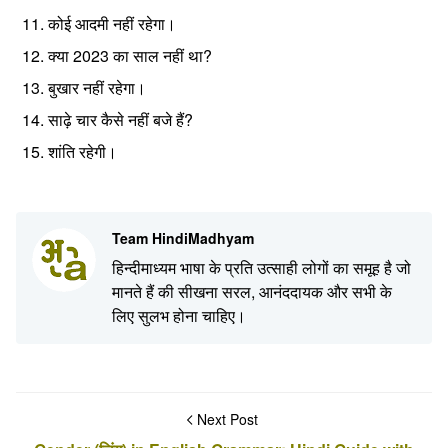
कोई आदमी नहीं रहेगा।
क्या 2023 का साल नहीं था?
बुखार नहीं रहेगा।
साढ़े चार कैसे नहीं बजे हैं?
शांति रहेगी।
Team HindiMadhyam
हिन्दीमाध्यम भाषा के प्रति उत्साही लोगों का समूह है जो
मानते हैं की सीखना सरल, आनंददायक और सभी के
लिए सुलभ होना चाहिए।
Next Post