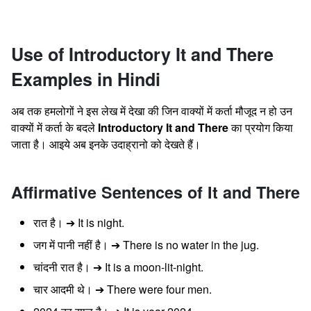
Use of Introductory It and There
Examples in Hindi
अब तक हमलोगों ने इस लेख में देखा की जिन वाक्यों में कर्ता मौजूद न हो उन
वाक्यों में कर्ता के बदले
Introductory It and There
का प्रयोग किया
जाता है। आइये अब इनके उदाह्रानो को देखते हैं।
Affirmative Sentences of It and There
रात है। ➔ It is night.
जग में पानी नहीं है। ➔ There is no water in the jug.
चांदनी रात है। ➔ It is a moon-lit-night.
चार आदमी थे। ➔ There were four men.