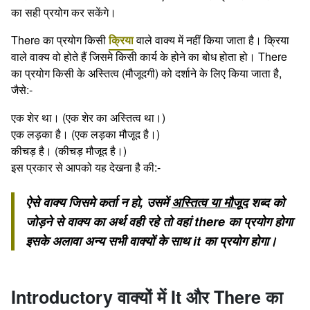
का सही प्रयोग कर सकेंगे।
There का प्रयोग किसी
क्रिया
वाले वाक्य में नहीं किया जाता है। क्रिया
वाले वाक्य वो होते हैं जिसमे किसी कार्य के होने का बोध होता हो। There
का प्रयोग किसी के अस्तित्व (मौजूदगी) को दर्शाने के लिए किया जाता है,
जैसे:-
एक शेर था। (एक शेर का अस्तित्व था।)
एक लड़का है। (एक लड़का मौजूद है।)
कीचड़ है। (कीचड़ मौजूद है।)
इस प्रकार से आपको यह देखना है की:-
ऐसे वाक्य जिसमे कर्ता न हो, उसमें
अस्तित्व या मौजूद
शब्द को
जोड़ने से वाक्य का अर्थ वही रहे तो वहां there का प्रयोग होगा
इसके अलावा अन्य सभी वाक्यों के साथ it का प्रयोग होगा।
Introductory वाक्यों में It और There का