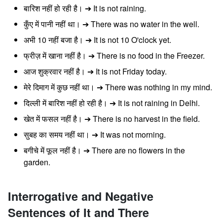
बारिश नहीं हो रही है। ➔ It is not raining.
कुँए में पानी नहीं था। ➔ There was no water in the well.
अभी 10 नहीं बजा है। ➔ It is not 10 O'clock yet.
फ्रीज़ में खाना नहीं है। ➔ There is no food in the Freezer.
आज शुक्रवार नहीं है। ➔ It is not Friday today.
मेरे दिमाग में कुछ नहीं था। ➔ There was nothing in my mind.
दिल्ली में बारिश नहीं हो रही है। ➔ It is not raining in Delhi.
खेत में फसल नहीं है। ➔ There is no harvest in the field.
सुबह का समय नहीं था। ➔ It was not morning.
बगीचे में फूल नहीं है। ➔ There are no flowers in the
garden.
Interrogative and Negative
Sentences of It and There