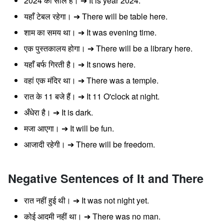
2024 का साल है। ➔ It is year 2024.
यहाँ टेबल रहेगा। ➔ There will be table here.
शाम का समय था। ➔ It was evening time.
एक पुस्तकालय होगा। ➔ There will be a library here.
यहाँ बर्फ गिरती है। ➔ It snows here.
वहां एक मंदिर था। ➔ There was a temple.
रात के 11 बजे हैं। ➔ It 11 O'clock at night.
अँधेरा है। ➔ It is dark.
मजा आएगा। ➔ It will be fun.
आजादी रहेगी। ➔ There will be freedom.
Negative Sentences of It and There
रात नहीं हुई थी। ➔ It was not night yet.
कोई आदमी नहीं था। ➔ There was no man.