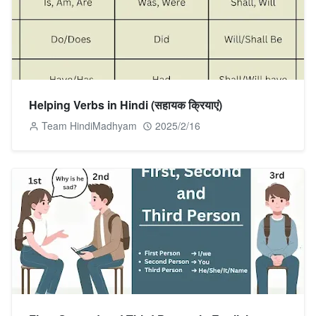
Helping Verbs in Hindi (सहायक क्रियाएं)
Team HindiMadhyam
2025/2/16