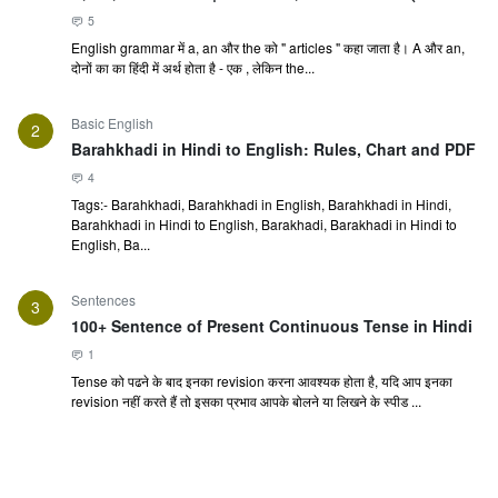
5
English grammar में a, an और the को " articles " कहा जाता है। A और an,
दोनों का का हिंदी में अर्थ होता है - एक , लेकिन the...
Basic English
2
Barahkhadi in Hindi to English: Rules, Chart and PDF
4
Tags:- Barahkhadi, Barahkhadi in English, Barahkhadi in Hindi,
Barahkhadi in Hindi to English, Barakhadi, Barakhadi in Hindi to
English, Ba...
Sentences
3
100+ Sentence of Present Continuous Tense in Hindi
1
Tense को पढने के बाद इनका revision करना आवश्यक होता है, यदि आप इनका
revision नहीं करते हैं तो इसका प्रभाव आपके बोलने या लिखने के स्पीड ...
Basic English
4
Is, Am, Are का प्रयोग