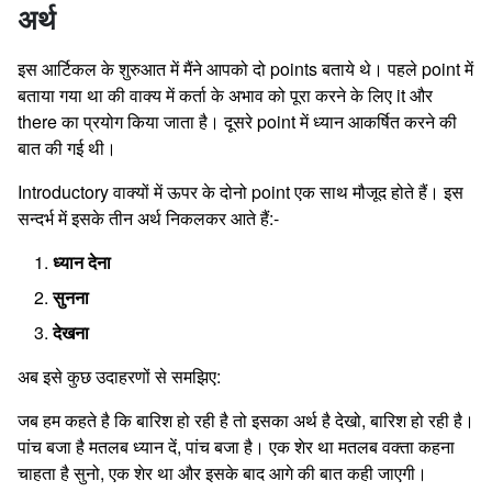
अर्थ
इस आर्टिकल के शुरुआत में मैंने आपको दो points बताये थे। पहले point में
बताया गया था की वाक्य में कर्ता के अभाव को पूरा करने के लिए it और
there का प्रयोग किया जाता है। दूसरे point में ध्यान आकर्षित करने की
बात की गई थी।
Introductory वाक्यों में ऊपर के दोनो point एक साथ मौजूद होते हैं। इस
सन्दर्भ में इसके तीन अर्थ निकलकर आते हैं:-
ध्यान देना
सुनना
देखना
अब इसे कुछ उदाहरणों से समझिए:
जब हम कहते है कि बारिश हो रही है तो इसका अर्थ है देखो, बारिश हो रही है।
पांच बजा है मतलब ध्यान दें, पांच बजा है। एक शेर था मतलब वक्ता कहना
चाहता है सुनो, एक शेर था और इसके बाद आगे की बात कही जाएगी।