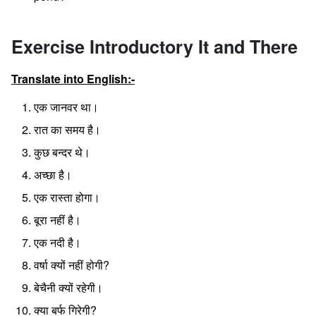
Exercise Introductory It and There
Translate into English:-
एक जानवर था।
रात का समय है।
कुछ बन्दर थे।
अच्छा है।
एक रास्ता होगा।
बूरा नहीं है।
एक नदी है।
वर्षा क्यों नहीं होगी?
बेचैनी क्यों रहेगी।
क्या बर्फ गिरेगी?