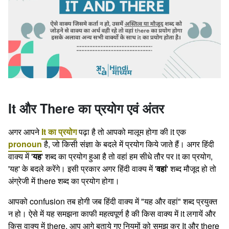
It और There का प्रयोग एवं अंतर
अगर आपने
It का प्रयोग
पढ़ा है तो आपको मालूम होगा की it एक
pronoun
है, जो किसी संज्ञा के बदले में प्रयोग किये जाते हैं। अगर हिंदी
वाक्य में '
यह
' शब्द का प्रयोग हुआ है तो वहां हम सीधे तौर पर it का प्रयोग,
'यह' के बदले करेंगे। इसी प्रकार अगर हिंदी वाक्य में '
वहां
' शब्द मौजूद हो तो
अंग्रेजी में there शब्द का प्रयोग होगा।
आपको confusion तब होगी जब हिंदी वाक्य में "यह और वहां" शब्द प्रयुक्त
न हो। ऐसे में यह समझना काफी महत्वपूर्ण है की किस वाक्य में it लगायें और
किस वाक्य में there. आप आगे बताये गए नियमों को समझ कर It और there