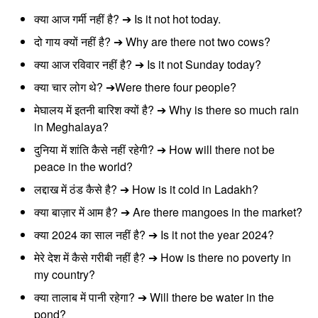
क्या आज गर्मी नहीं है? ➔ Is it not hot today.
दो गाय क्यों नहीं है? ➔ Why are there not two cows?
क्या आज रविवार नहीं है? ➔ Is it not Sunday today?
क्या चार लोग थे? ➔Were there four people?
मेघालय में इतनी बारिश क्यों है? ➔ Why is there so much rain
in Meghalaya?
दुनिया में शांति कैसे नहीं रहेगी? ➔ How will there not be
peace in the world?
लद्दाख में ठंड कैसे है? ➔ How is it cold in Ladakh?
क्या बाज़ार में आम है? ➔ Are there mangoes in the market?
क्या 2024 का साल नहीं है? ➔ Is it not the year 2024?
मेरे देश में कैसे गरीबी नहीं है? ➔ How is there no poverty in
my country?
क्या तालाब में पानी रहेगा? ➔ Will there be water in the
pond?